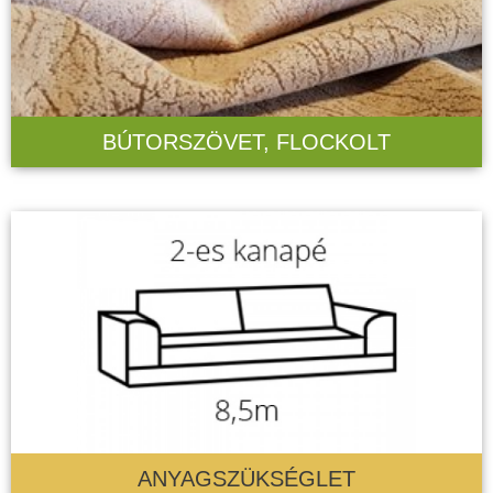
BÚTORSZÖVET, FLOCKOLT
ANYAGSZÜKSÉGLET