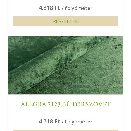
4.318 Ft
/ folyóméter
RÉSZLETEK
ALEGRA 2123 BÚTORSZÖVET
4.318 Ft
/ folyóméter