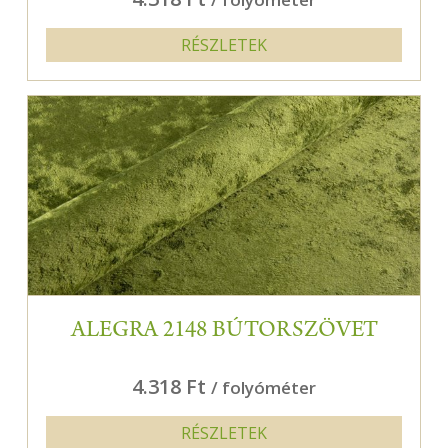
RÉSZLETEK
ALEGRA 2148 BÚTORSZÖVET
4.318 Ft
/ folyóméter
RÉSZLETEK