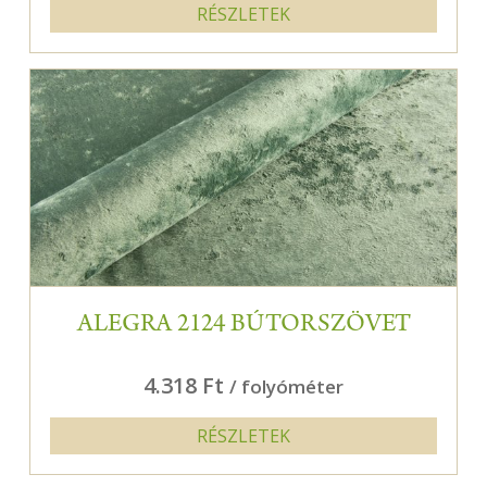
RÉSZLETEK
ALEGRA 2124 BÚTORSZÖVET
4.318 Ft
/ folyóméter
RÉSZLETEK