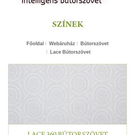
SZÍNEK
Főoldal
Webáruház
Bútorszövet
Lace Bútorszövet