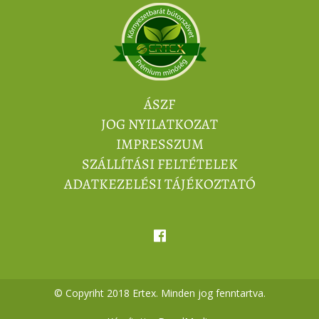
ÁSZF
JOG NYILATKOZAT
IMPRESSZUM
SZÁLLÍTÁSI FELTÉTELEK
ADATKEZELÉSI TÁJÉKOZTATÓ
© Copyriht 2018 Ertex. Minden jog fenntartva.