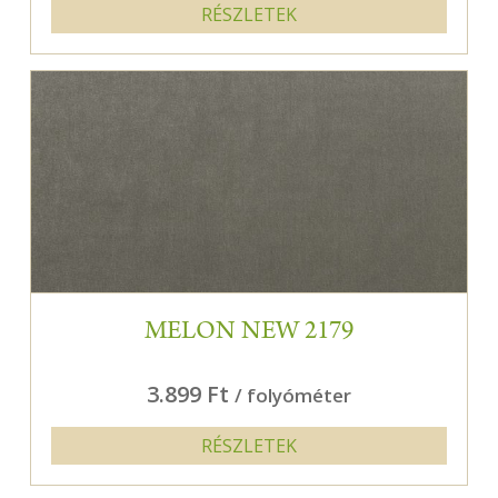
RÉSZLETEK
MELON NEW 2179
3.899 Ft
/ folyóméter
RÉSZLETEK