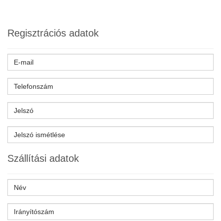
Regisztrációs adatok
Szállítási adatok