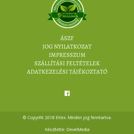
ÁSZF
JOG NYILATKOZAT
IMPRESSZUM
SZÁLLÍTÁSI FELTÉTELEK
ADATKEZELÉSI TÁJÉKOZTATÓ
© Copyriht 2018 Ertex. Minden jog fenntartva.
Készítette:
DevelMedia