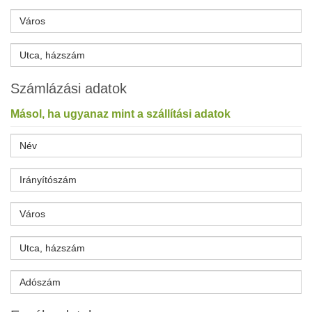
Számlázási adatok
Másol, ha ugyanaz mint a szállítási adatok