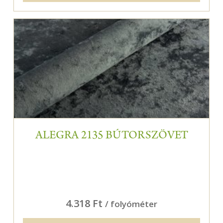
ALEGRA 2135 BÚTORSZÖVET
4.318 Ft
/ folyóméter