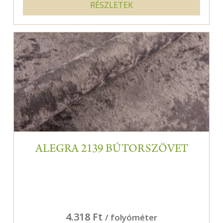
RÉSZLETEK
ALEGRA 2139 BÚTORSZÖVET
4.318 Ft
/ folyóméter