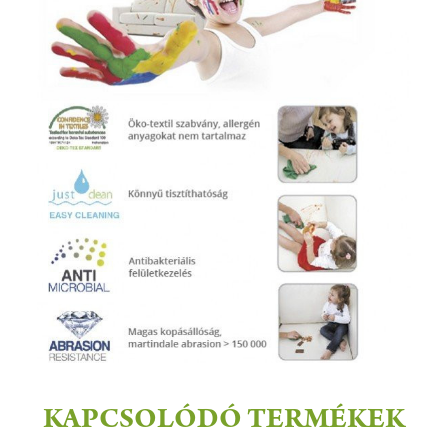
KAPCSOLÓDÓ TERMÉKEK