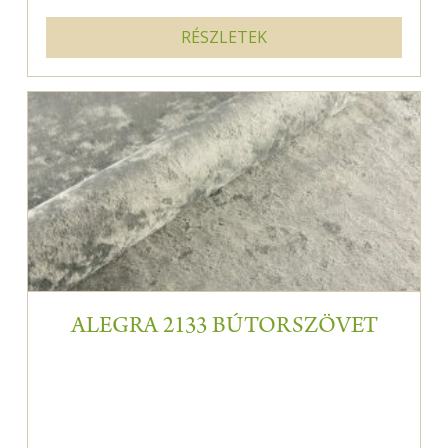
RÉSZLETEK
ALEGRA 2133 BÚTORSZÖVET