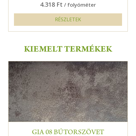
4.318 Ft
/ folyóméter
RÉSZLETEK
KIEMELT TERMÉKEK
GIA 08 BÚTORSZÖVET