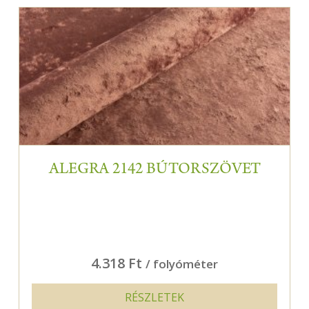
ALEGRA 2142 BÚTORSZÖVET
4.318 Ft
/ folyóméter
RÉSZLETEK