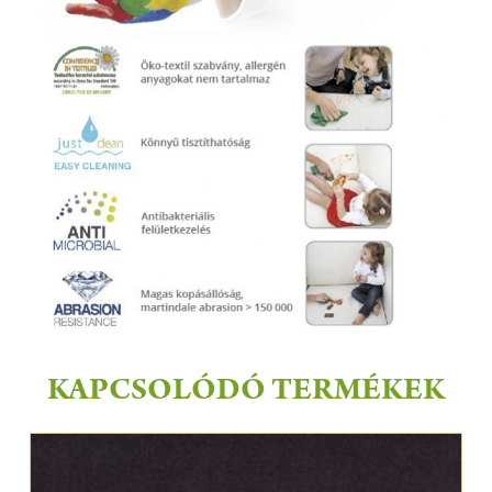
KAPCSOLÓDÓ TERMÉKEK