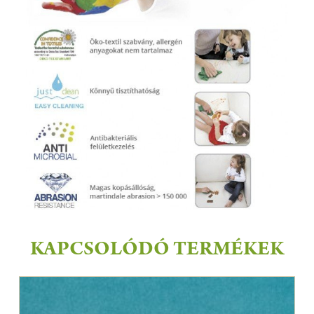
KAPCSOLÓDÓ TERMÉKEK