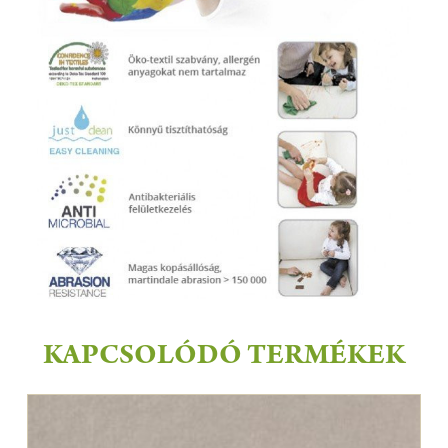
KAPCSOLÓDÓ TERMÉKEK