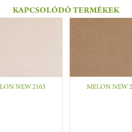
KAPCSOLÓDÓ TERMÉKEK
LON NEW 2163
MELON NEW 2