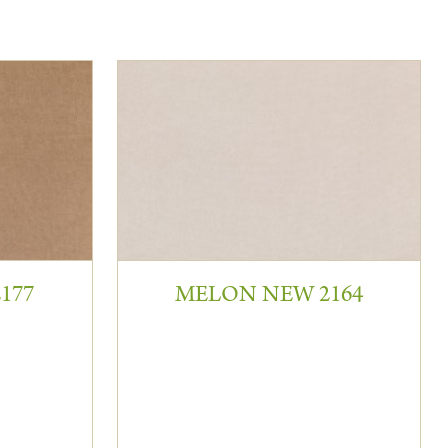
177
MELON NEW 2164